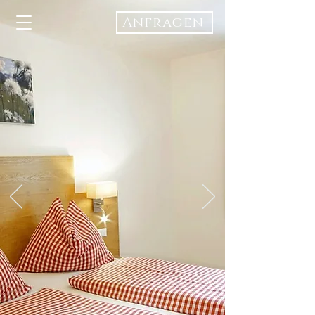
Anfragen