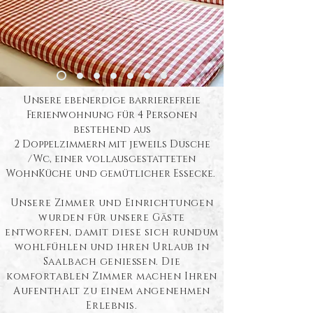
Unsere ebenerdige barrierefreie
Ferienwohnung für 4 Personen
bestehend aus
2 Doppelzimmern mit jeweils Dusche
/Wc, einer vollausgestatteten
WohnKüche und gemütlicher Essecke.
Unsere Zimmer und Einrichtungen
wurden für unsere Gäste
entworfen, damit diese sich rundum
wohlfühlen und ihren Urlaub in
Saalbach genießen. Die
komfortablen Zimmer machen Ihren
Aufenthalt zu einem angenehmen
Erlebnis.