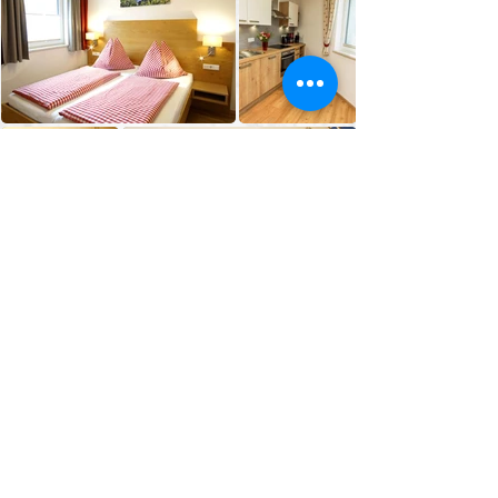
Unsere Preise
Kontakt
Für Fragen oder Informationen